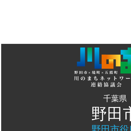
千葉県
野田
野田市役