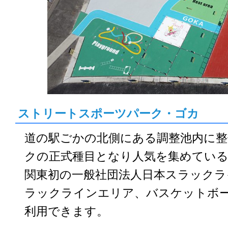
ストリートスポーツパーク・ゴカ
道の駅ごかの北側にある調整池内に整
クの正式種目となり人気を集めてい
関東初の一般社団法人日本スラックラ
ラックラインエリア、バスケットボー
利用できます。